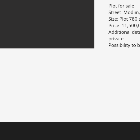
Plot for sale
Street: Modiin,
Size: Plot 780
Price: 11,500,
Additional det
private
Possibility to 