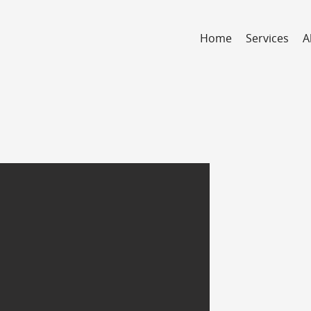
Home
Services
A