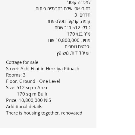
'למכירה קוטג
רחוב: אחי אילת בהרצליה פיתוח
חדרים: 3
קומה: קרקע- מפלס אחד
גודל: 512 מ"ר שטח
170 מ"ר בנוי
מחיר: 10,800,000 שח
פרטים נוספים:
יש יחד דיור, משופץ
Cottage for sale
Street: Achi Eilat in Herzliya Pituach
Rooms: 3
Floor: Ground - One Level
Size: 512 sq m Area
170 sq m Built
Price: 10,800,000 NIS
Additional details:
There is housing together, renovated